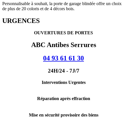
Personnalisable à souhait, la porte de garage blindée offre un choix
de plus de 20 coloris et de 4 décors bois.
URGENCES
OUVERTURES DE PORTES
ABC Antibes Serrures
04 93 61 61 30
24H/24 - 7J/7
Interventions Urgentes
Réparation après effraction
Mise en sécurité provisoire des biens