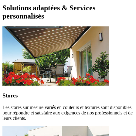
Solutions adaptées & Services
personnalisés
Stores
Les stores sur mesure variés en couleurs et textures sont disponibles
pour répondre et satisfaire aux exigences de nos professionnels et de
leurs clients.