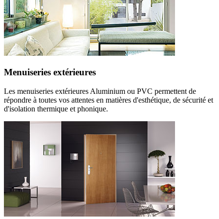
Menuiseries extérieures
Les menuiseries extérieures Aluminium ou PVC permettent de
répondre à toutes vos attentes en matières d'esthétique, de sécurité et
d'isolation thermique et phonique.