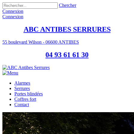
Chercher
Connexion
Connexion
ABC ANTIBES SERRURES
55 boulevard Wilson - 06600 ANTIBES
04 93 61 61 30
Alarmes
Serrures
Portes blindées
Coffres fort
Contact