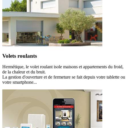
Volets roulants
Hermétique, le volet roulant isole maisons et appartements du froid,
de la chaleur et du bruit.
La gestion d'ouverture et de fermeture se fait depuis votre tablette ou
votre smartphone...