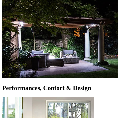
Performances, Confort & Design