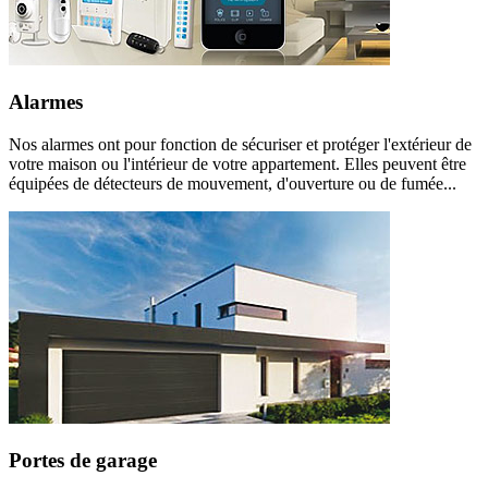
Alarmes
Nos alarmes ont pour fonction de sécuriser et protéger l'extérieur de
votre maison ou l'intérieur de votre appartement. Elles peuvent être
équipées de détecteurs de mouvement, d'ouverture ou de fumée...
Portes de garage