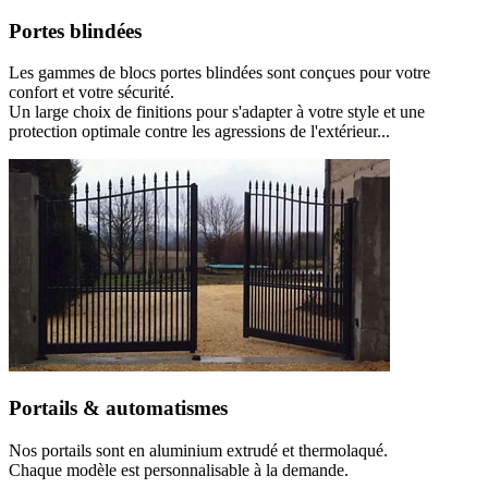
Portes blindées
Les gammes de blocs portes blindées sont conçues pour votre
confort et votre sécurité.
Un large choix de finitions pour s'adapter à votre style et une
protection optimale contre les agressions de l'extérieur...
Portails & automatismes
Nos portails sont en aluminium extrudé et thermolaqué.
Chaque modèle est personnalisable à la demande.