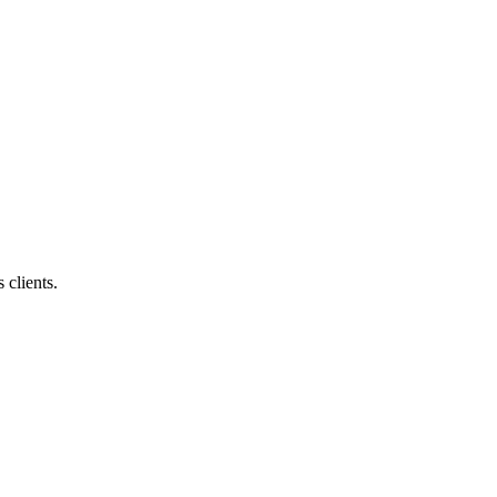
 clients.