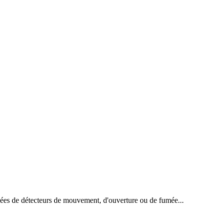
uipées de détecteurs de mouvement, d'ouverture ou de fumée...