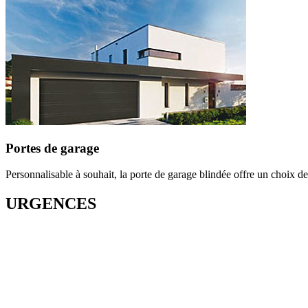
Portes de garage
Personnalisable à souhait, la porte de garage blindée offre un choix de
URGENCES