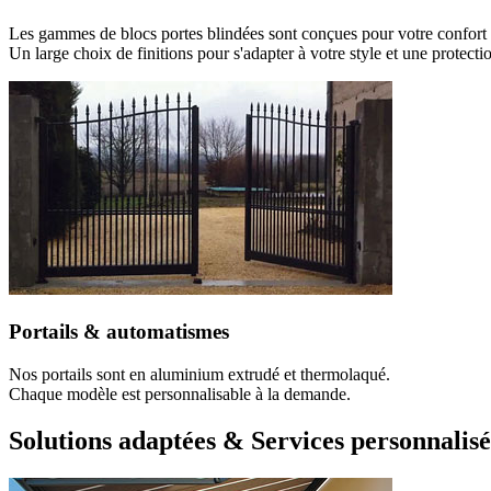
Les gammes de blocs portes blindées sont conçues pour votre confort e
Un large choix de finitions pour s'adapter à votre style et une protectio
Portails & automatismes
Nos portails sont en aluminium extrudé et thermolaqué.
Chaque modèle est personnalisable à la demande.
Solutions adaptées & Services personnalisé