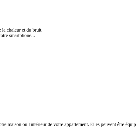
la chaleur et du bruit.
votre smartphone...
votre maison ou l'intérieur de votre appartement. Elles peuvent être éq