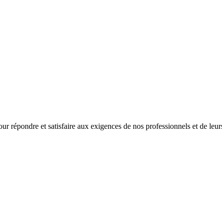
ur répondre et satisfaire aux exigences de nos professionnels et de leurs