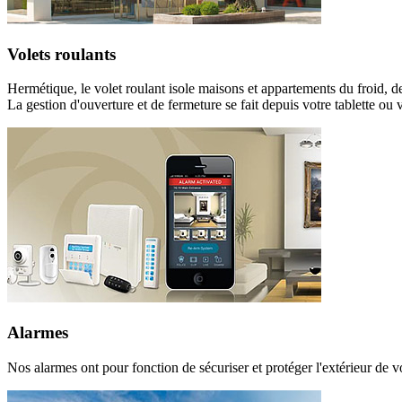
Volets roulants
Hermétique, le volet roulant isole maisons et appartements du froid, de 
La gestion d'ouverture et de fermeture se fait depuis votre tablette ou 
Alarmes
Nos alarmes ont pour fonction de sécuriser et protéger l'extérieur de 