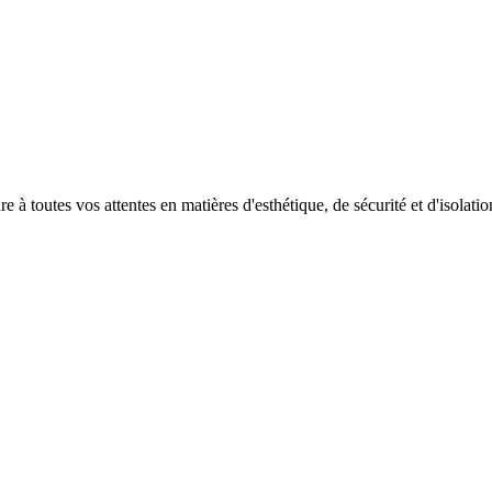
 toutes vos attentes en matières d'esthétique, de sécurité et d'isolati