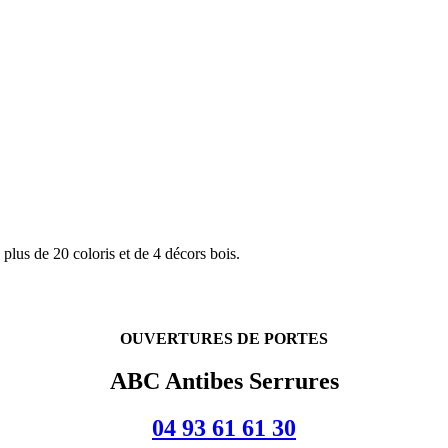
 plus de 20 coloris et de 4 décors bois.
OUVERTURES DE PORTES
ABC Antibes Serrures
04 93 61 61 30