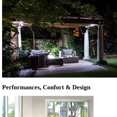
Performances, Confort & Design