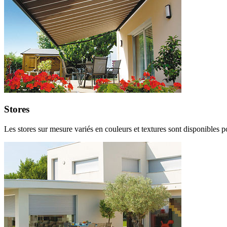
Stores
Les stores sur mesure variés en couleurs et textures sont disponibles po