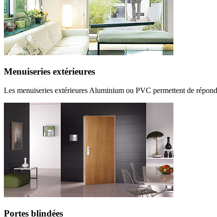
Menuiseries extérieures
Les menuiseries extérieures Aluminium ou PVC permettent de répondre à
Portes blindées