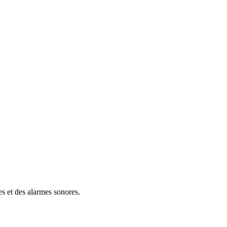
es et des alarmes sonores.