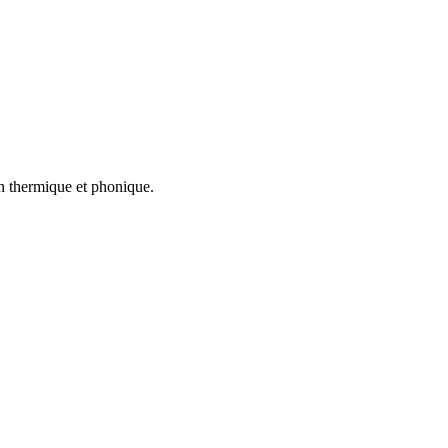
on thermique et phonique.