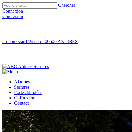
Chercher
Connexion
Connexion
55 boulevard Wilson - 06600 ANTIBES
Alarmes
Serrures
Portes blindées
Coffres fort
Contact