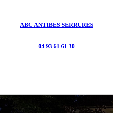
ABC ANTIBES SERRURES
04 93 61 61 30