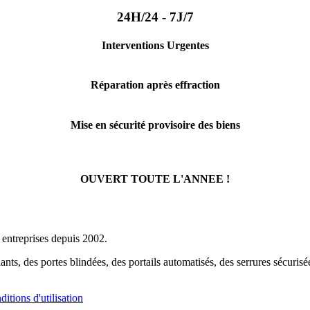
24H/24 - 7J/7
Interventions Urgentes
Réparation après effraction
Mise en sécurité provisoire des biens
OUVERT TOUTE L'ANNEE !
s entreprises depuis 2002.
ts, des portes blindées, des portails automatisés, des serrures sécurisé
itions d'utilisation